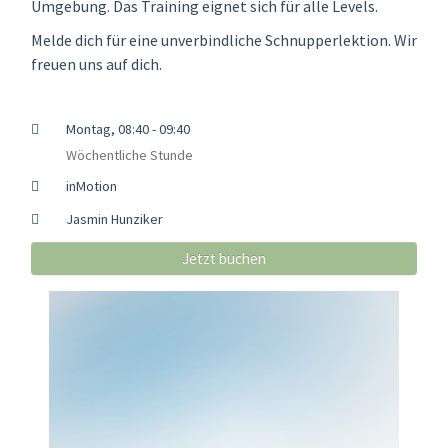
Umgebung. Das Training eignet sich für alle Levels.
Melde dich für eine unverbindliche Schnupperlektion. Wir
freuen uns auf dich.
Montag, 08:40 - 09:40
Wöchentliche Stunde
inMotion
Jasmin Hunziker
Jetzt buchen