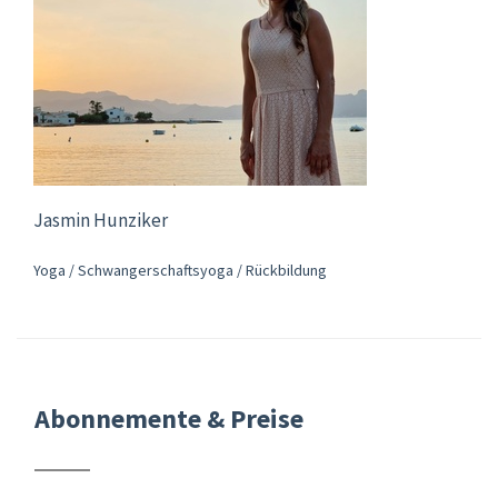
Jasmin Hunziker
Yoga / Schwangerschaftsyoga / Rückbildung
Abonnemente & Preise