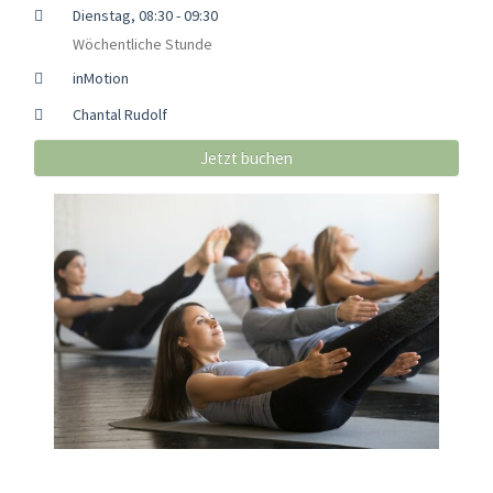
Dienstag, 08:30 - 09:30
Wöchentliche Stunde
inMotion
Chantal Rudolf
Jetzt buchen