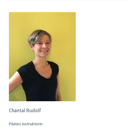
Chantal Rudolf
Pilates Instruktorin