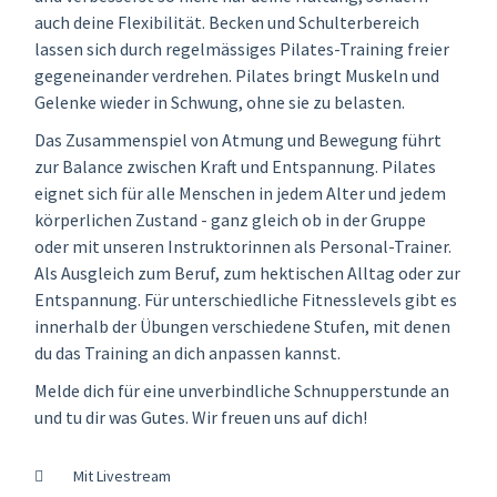
auch deine Flexibilität. Becken und Schulterbereich
lassen sich durch regelmässiges Pilates-Training freier
gegeneinander verdrehen. Pilates bringt Muskeln und
Gelenke wieder in Schwung, ohne sie zu belasten.
Das Zusammenspiel von Atmung und Bewegung führt
zur Balance zwischen Kraft und Entspannung. Pilates
eignet sich für alle Menschen in jedem Alter und jedem
körperlichen Zustand - ganz gleich ob in der Gruppe
oder mit unseren Instruktorinnen als Personal-Trainer.
Als Ausgleich zum Beruf, zum hektischen Alltag oder zur
Entspannung. Für unterschiedliche Fitnesslevels gibt es
innerhalb der Übungen verschiedene Stufen, mit denen
du das Training an dich anpassen kannst.
Melde dich für eine unverbindliche Schnupperstunde an
und tu dir was Gutes. Wir freuen uns auf dich!
Mit Livestream