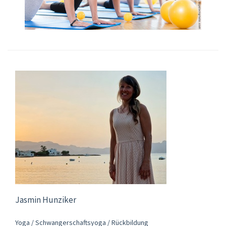
Jasmin Hunziker
Yoga / Schwangerschaftsyoga / Rückbildung