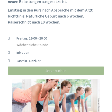
neuen Belastungen ausgesetzt ist.
Einstieg in den Kurs nach Absprache mit dem Arzt.
Richtlinie: Natürliche Geburt nach 6 Wochen,
Kaiserschnitt nach 10 Wochen.
Freitag, 19:00 - 20:00
Wöchentliche Stunde
inMotion
Jasmin Hunziker
Jetzt buchen