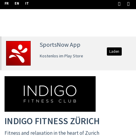
FR
EN
IT
SportsNow App
Laden
Kostenlos im Play Store
INDIGO FITNESS ZÜRICH
Fitness and relaxation in the heart of Zurich