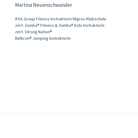
Martina Neuenschwander
IFAA Group Fitness Instruktorin Migros Klubschule
zert. Zumba® Fitness & Zumba® Kids Instruktorin
zert. Strong Nation®
Bellicon® Jumping Instruktorin