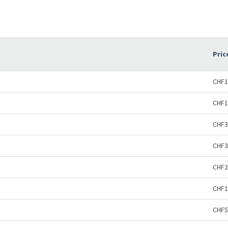
Pric
CHF1
CHF1
CHF3
CHF3
CHF2
CHF1
CHF5