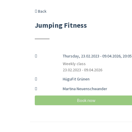
Back
Jumping Fitness
Thursday, 23.02.2023 - 09.04.2026, 20:05 
Weekly class
23.02.2023 - 09.04.2026
HüguFit Grünen
Martina Neuenschwander
Book now