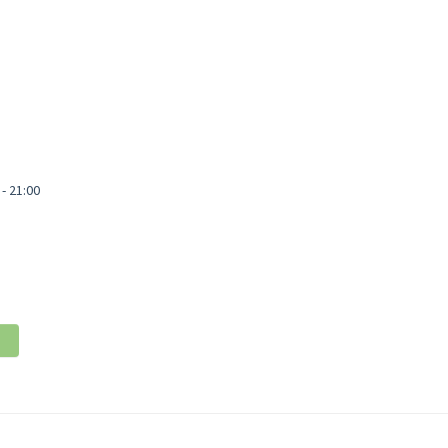
- 21:00