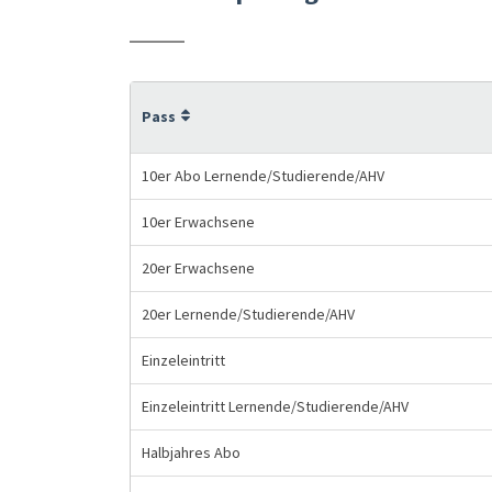
Pass
10er Abo Lernende/Studierende/AHV
10er Erwachsene
20er Erwachsene
20er Lernende/Studierende/AHV
Einzeleintritt
Einzeleintritt Lernende/Studierende/AHV
Halbjahres Abo