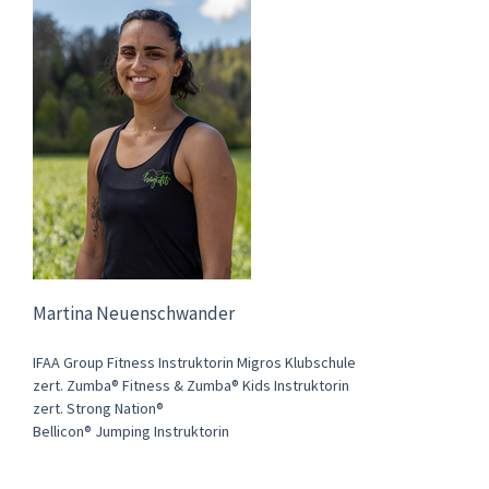
Martina Neuenschwander
IFAA Group Fitness Instruktorin Migros Klubschule
zert. Zumba® Fitness & Zumba® Kids Instruktorin
zert. Strong Nation®
Bellicon® Jumping Instruktorin