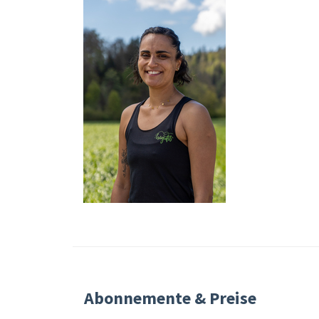
Abonnemente & Preise