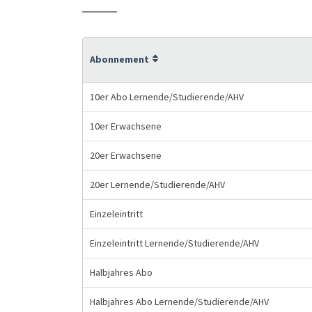
Abonnement
10er Abo Lernende/Studierende/AHV
10er Erwachsene
20er Erwachsene
20er Lernende/Studierende/AHV
Einzeleintritt
Einzeleintritt Lernende/Studierende/AHV
Halbjahres Abo
Halbjahres Abo Lernende/Studierende/AHV