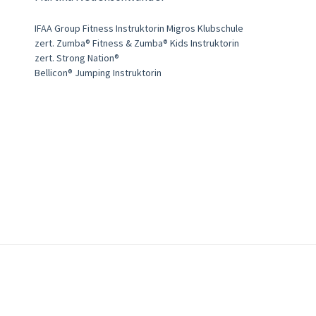
IFAA Group Fitness Instruktorin Migros Klubschule
zert. Zumba® Fitness & Zumba® Kids Instruktorin
zert. Strong Nation®
Bellicon® Jumping Instruktorin