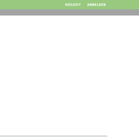
HÜGUFIT
ANMELDEN