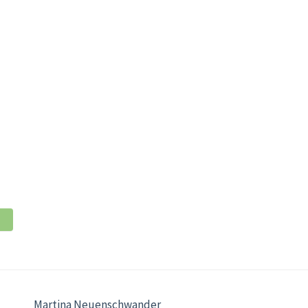
Martina Neuenschwander