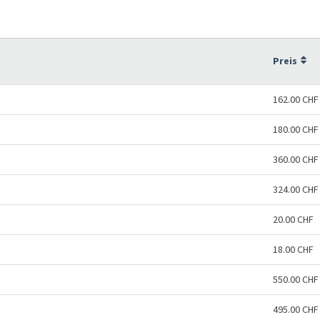
Preis
162.00 CHF
180.00 CHF
360.00 CHF
324.00 CHF
20.00 CHF
18.00 CHF
550.00 CHF
495.00 CHF