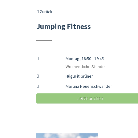
Zurück
Jumping Fitness
Montag, 18:50 - 19:45
Wöchentliche Stunde
HüguFit Grünen
Martina Neuenschwander
Jetzt buchen