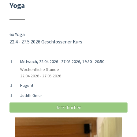
Yoga
6x Yoga
22.4 - 27.5.2026 Geschlossener Kurs
Mittwoch, 22.04.2026 - 27.05.2026, 19:50 - 20:50
Wöchentliche Stunde
22.04.2026 - 27.05.2026
Hügufit
Judith Gmür
Jetzt buchen