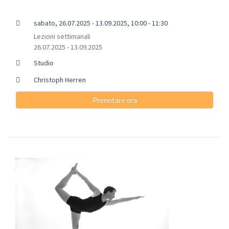
sabato, 26.07.2025 - 13.09.2025, 10:00 - 11:30
Lezioni settimanali
26.07.2025 - 13.09.2025
Studio
Christoph Herren
Prenotare ora