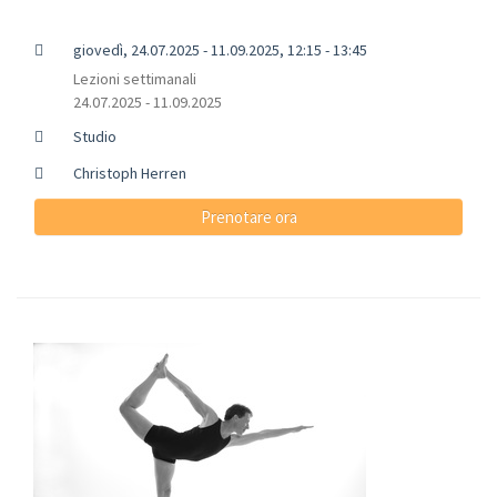
giovedì, 24.07.2025 - 11.09.2025, 12:15 - 13:45
Lezioni settimanali
24.07.2025 - 11.09.2025
Studio
Christoph Herren
Prenotare ora