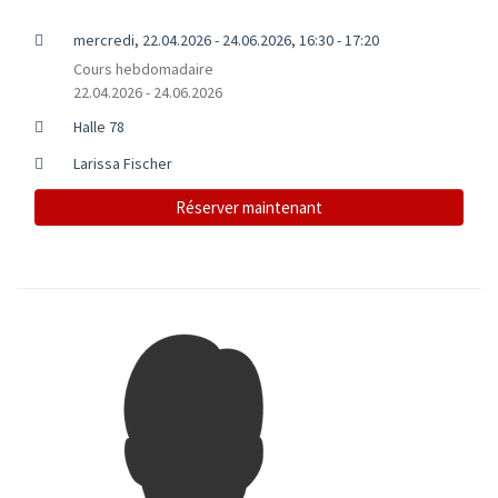
mercredi, 22.04.2026 - 24.06.2026, 16:30 - 17:20
Cours hebdomadaire
22.04.2026 - 24.06.2026
Halle 78
Larissa Fischer
Réserver maintenant