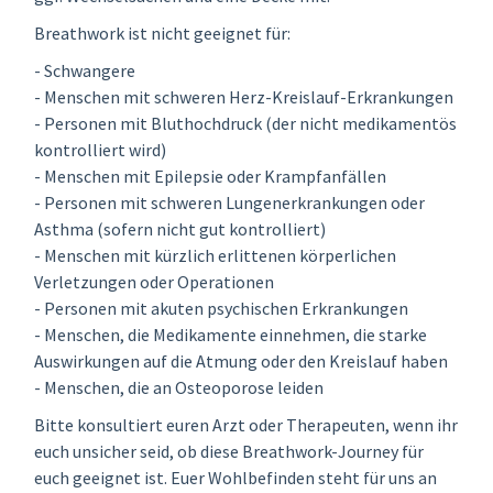
Breathwork ist nicht geeignet für:
- Schwangere
- Menschen mit schweren Herz-Kreislauf-Erkrankungen
- Personen mit Bluthochdruck (der nicht medikamentös
kontrolliert wird)
- Menschen mit Epilepsie oder Krampfanfällen
- Personen mit schweren Lungenerkrankungen oder
Asthma (sofern nicht gut kontrolliert)
- Menschen mit kürzlich erlittenen körperlichen
Verletzungen oder Operationen
- Personen mit akuten psychischen Erkrankungen
- Menschen, die Medikamente einnehmen, die starke
Auswirkungen auf die Atmung oder den Kreislauf haben
- Menschen, die an Osteoporose leiden
Bitte konsultiert euren Arzt oder Therapeuten, wenn ihr
euch unsicher seid, ob diese Breathwork-Journey für
euch geeignet ist. Euer Wohlbefinden steht für uns an