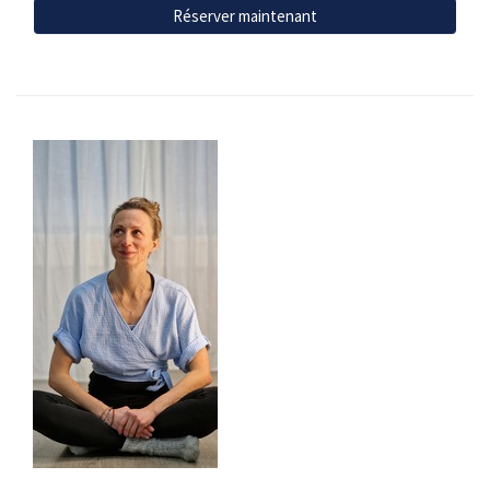
Réserver maintenant