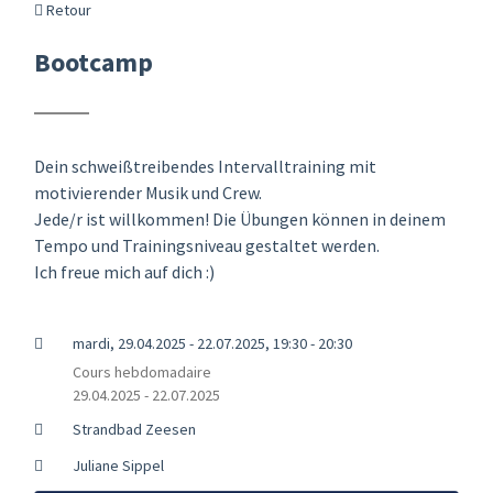
Retour
Bootcamp
Dein schweißtreibendes Intervalltraining mit
motivierender Musik und Crew.
Jede/r ist willkommen! Die Übungen können in deinem
Tempo und Trainingsniveau gestaltet werden.
Ich freue mich auf dich :)
mardi, 29.04.2025 - 22.07.2025, 19:30 - 20:30
Cours hebdomadaire
29.04.2025 - 22.07.2025
Strandbad Zeesen
Juliane Sippel