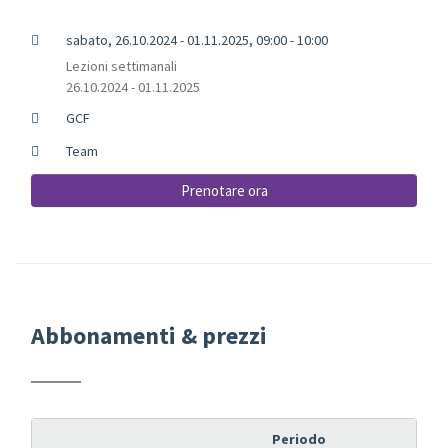
sabato, 26.10.2024 - 01.11.2025, 09:00 - 10:00
Lezioni settimanali
26.10.2024 - 01.11.2025
GCF
Team
Prenotare ora
Abbonamenti & prezzi
Periodo