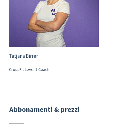
Tatjana Birrer
CrossFit Level 1 Coach
Abbonamenti & prezzi