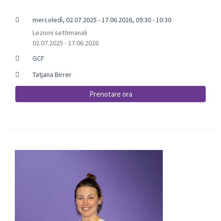
mercoledì, 02.07.2025 - 17.06.2026, 09:30 - 10:30
Lezioni settimanali
02.07.2025 - 17.06.2026
GCF
Tatjana Birrer
Prenotare ora