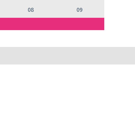
08
09