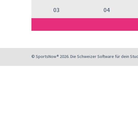
03
04
© SportsNow® 2026. Die Schweizer Software für dein Stud