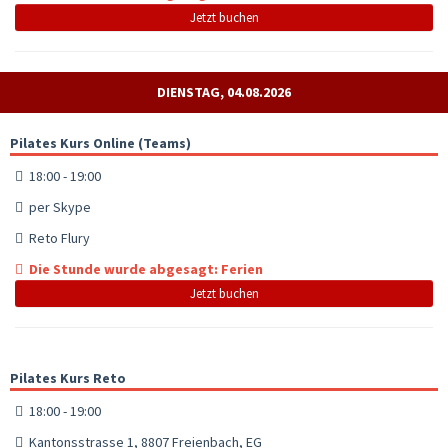
Jetzt buchen
DIENSTAG, 04.08.2026
Pilates Kurs Online (Teams)
18:00 - 19:00
per Skype
Reto Flury
Die Stunde wurde abgesagt: Ferien
Jetzt buchen
Pilates Kurs Reto
18:00 - 19:00
Kantonsstrasse 1, 8807 Freienbach, EG