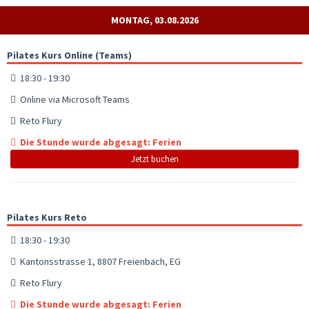
MONTAG, 03.08.2026
Pilates Kurs Online (Teams)
18:30 - 19:30
Online via Microsoft Teams
Reto Flury
Die Stunde wurde abgesagt: Ferien
Jetzt buchen
Pilates Kurs Reto
18:30 - 19:30
Kantonsstrasse 1, 8807 Freienbach, EG
Reto Flury
Die Stunde wurde abgesagt: Ferien