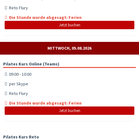
Reto Flury
Die Stunde wurde abgesagt: Ferien
Jetzt buchen
MITTWOCH, 05.08.2026
Pilates Kurs Online (Teams)
09:00 - 10:00
per Skype
Reto Flury
Die Stunde wurde abgesagt: Ferien
Jetzt buchen
Pilates Kurs Reto