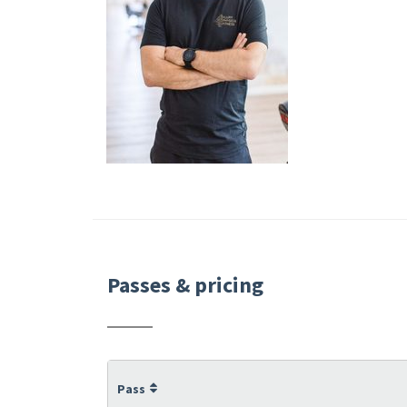
Passes & pricing
Pass