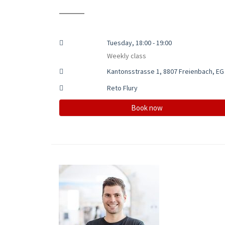
Tuesday, 18:00 - 19:00
Weekly class
Kantonsstrasse 1, 8807 Freienbach, EG
Reto Flury
Book now