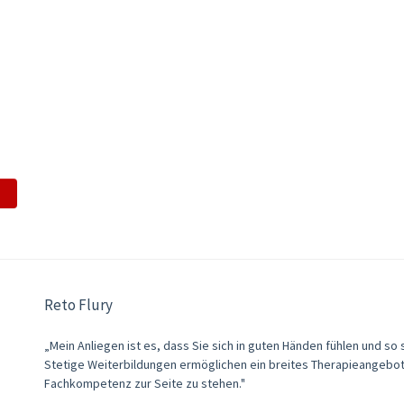
Reto Flury
„Mein Anliegen ist es, dass Sie sich in guten Händen fühlen und so 
Stetige Weiterbildungen ermöglichen ein breites Therapieangebot u
Fachkompetenz zur Seite zu stehen."