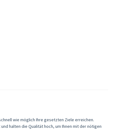
schnell wie möglich Ihre gesetzten Ziele erreichen.
nd halten die Qualität hoch, um Ihnen mit der nötigen