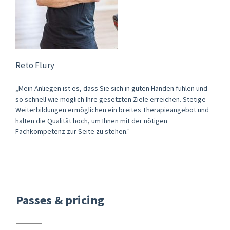
Reto Flury
„Mein Anliegen ist es, dass Sie sich in guten Händen fühlen und
so schnell wie möglich Ihre gesetzten Ziele erreichen. Stetige
Weiterbildungen ermöglichen ein breites Therapieangebot und
halten die Qualität hoch, um Ihnen mit der nötigen
Fachkompetenz zur Seite zu stehen."
Passes & pricing