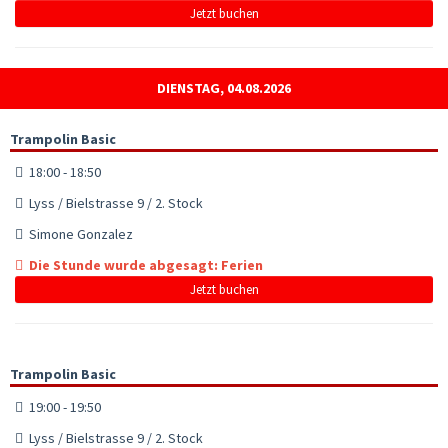
Jetzt buchen
DIENSTAG, 04.08.2026
Trampolin Basic
18:00 - 18:50
Lyss / Bielstrasse 9 / 2. Stock
Simone Gonzalez
Die Stunde wurde abgesagt: Ferien
Jetzt buchen
Trampolin Basic
19:00 - 19:50
Lyss / Bielstrasse 9 / 2. Stock