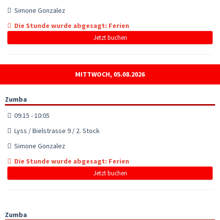
Simone Gonzalez
Die Stunde wurde abgesagt: Ferien
Jetzt buchen
MITTWOCH, 05.08.2026
Zumba
09:15 - 10:05
Lyss / Bielstrasse 9 / 2. Stock
Simone Gonzalez
Die Stunde wurde abgesagt: Ferien
Jetzt buchen
Zumba