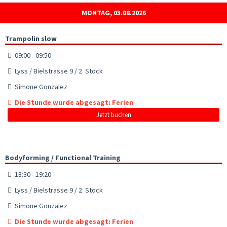
MONTAG, 03.08.2026
Trampolin slow
09:00 - 09:50
Lyss / Bielstrasse 9 / 2. Stock
Simone Gonzalez
Die Stunde wurde abgesagt: Ferien
Jetzt buchen
Bodyforming / Functional Training
18:30 - 19:20
Lyss / Bielstrasse 9 / 2. Stock
Simone Gonzalez
Die Stunde wurde abgesagt: Ferien