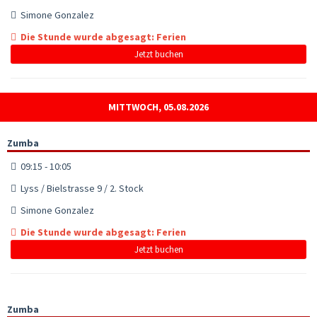
Simone Gonzalez
Die Stunde wurde abgesagt: Ferien
Jetzt buchen
MITTWOCH, 05.08.2026
Zumba
09:15 - 10:05
Lyss / Bielstrasse 9 / 2. Stock
Simone Gonzalez
Die Stunde wurde abgesagt: Ferien
Jetzt buchen
Zumba