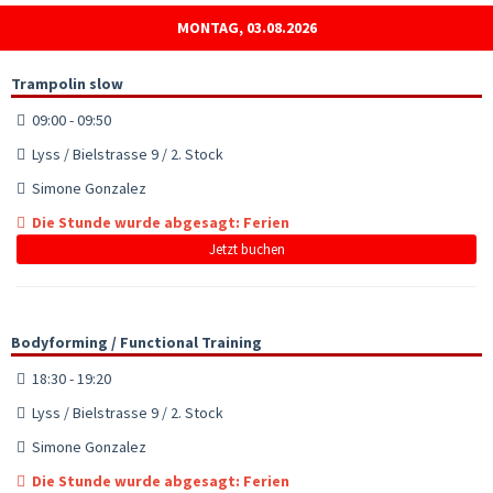
MONTAG, 03.08.2026
Trampolin slow
09:00 - 09:50
Lyss / Bielstrasse 9 / 2. Stock
Simone Gonzalez
Die Stunde wurde abgesagt: Ferien
Jetzt buchen
Bodyforming / Functional Training
18:30 - 19:20
Lyss / Bielstrasse 9 / 2. Stock
Simone Gonzalez
Die Stunde wurde abgesagt: Ferien