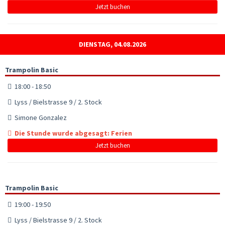
Jetzt buchen
DIENSTAG, 04.08.2026
Trampolin Basic
18:00 - 18:50
Lyss / Bielstrasse 9 / 2. Stock
Simone Gonzalez
Die Stunde wurde abgesagt: Ferien
Jetzt buchen
Trampolin Basic
19:00 - 19:50
Lyss / Bielstrasse 9 / 2. Stock