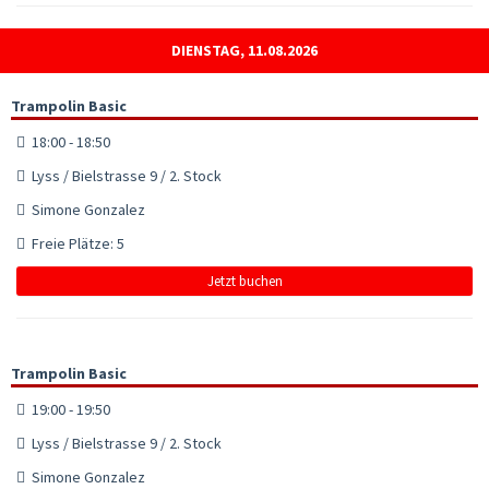
DIENSTAG, 11.08.2026
Trampolin Basic
18:00 - 18:50
Lyss / Bielstrasse 9 / 2. Stock
Simone Gonzalez
Freie Plätze: 5
Jetzt buchen
Trampolin Basic
19:00 - 19:50
Lyss / Bielstrasse 9 / 2. Stock
Simone Gonzalez