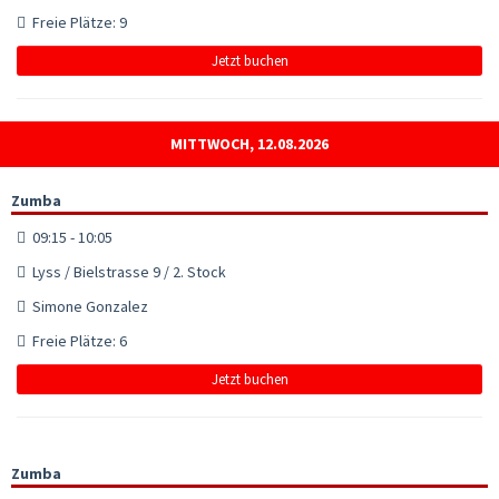
Freie Plätze: 9
Jetzt buchen
MITTWOCH, 12.08.2026
Zumba
09:15 - 10:05
Lyss / Bielstrasse 9 / 2. Stock
Simone Gonzalez
Freie Plätze: 6
Jetzt buchen
Zumba