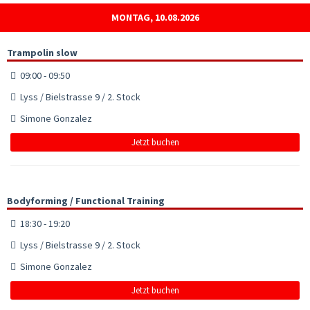
MONTAG, 10.08.2026
Trampolin slow
09:00 - 09:50
Lyss / Bielstrasse 9 / 2. Stock
Simone Gonzalez
Jetzt buchen
Bodyforming / Functional Training
18:30 - 19:20
Lyss / Bielstrasse 9 / 2. Stock
Simone Gonzalez
Jetzt buchen