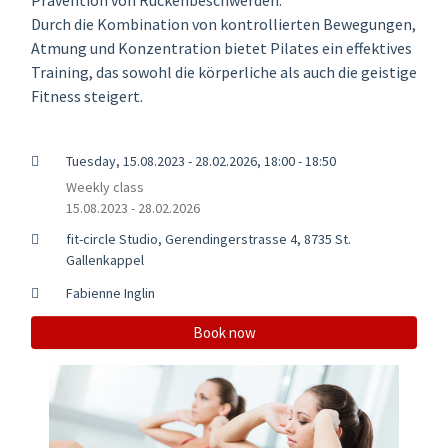
Durch die Kombination von kontrollierten Bewegungen,
Atmung und Konzentration bietet Pilates ein effektives
Training, das sowohl die körperliche als auch die geistige
Fitness steigert.
Tuesday, 15.08.2023 - 28.02.2026, 18:00 - 18:50
Weekly class
15.08.2023 - 28.02.2026
fit-circle Studio, Gerendingerstrasse 4, 8735 St.
Gallenkappel
Fabienne Inglin
Book now