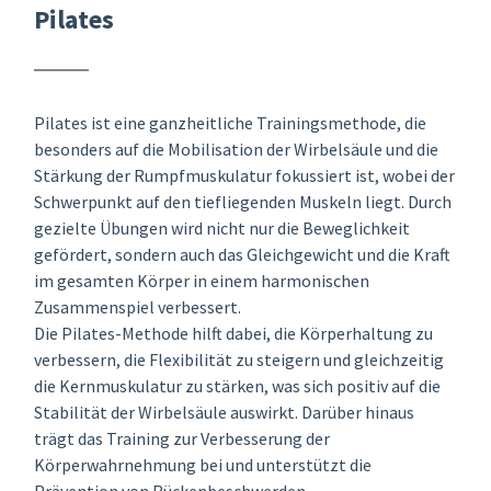
Pilates
Pilates ist eine ganzheitliche Trainingsmethode, die
besonders auf die Mobilisation der Wirbelsäule und die
Stärkung der Rumpfmuskulatur fokussiert ist, wobei der
Schwerpunkt auf den tiefliegenden Muskeln liegt. Durch
gezielte Übungen wird nicht nur die Beweglichkeit
gefördert, sondern auch das Gleichgewicht und die Kraft
im gesamten Körper in einem harmonischen
Zusammenspiel verbessert.
Die Pilates-Methode hilft dabei, die Körperhaltung zu
verbessern, die Flexibilität zu steigern und gleichzeitig
die Kernmuskulatur zu stärken, was sich positiv auf die
Stabilität der Wirbelsäule auswirkt. Darüber hinaus
trägt das Training zur Verbesserung der
Körperwahrnehmung bei und unterstützt die
Prävention von Rückenbeschwerden.