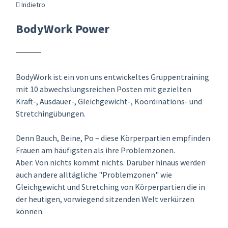
Indietro
BodyWork Power
BodyWork ist ein von uns entwickeltes Gruppentraining
mit 10 abwechslungsreichen Posten mit gezielten
Kraft-, Ausdauer-, Gleichgewicht-, Koordinations- und
Stretchingübungen.
Denn Bauch, Beine, Po – diese Körperpartien empfinden
Frauen am häufigsten als ihre Problemzonen.
Aber: Von nichts kommt nichts. Darüber hinaus werden
auch andere alltägliche "Problemzonen" wie
Gleichgewicht und Stretching von Körperpartien die in
der heutigen, vorwiegend sitzenden Welt verkürzen
können.