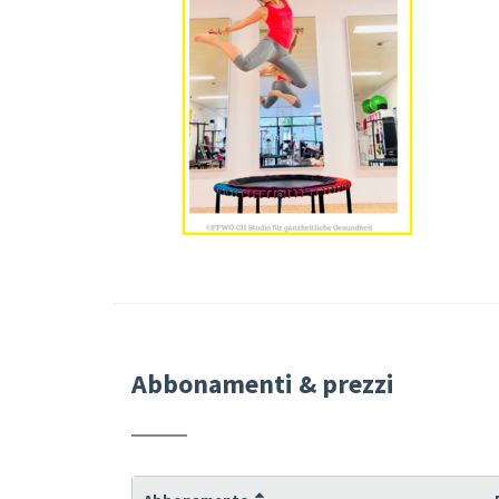
Abbonamenti & prezzi