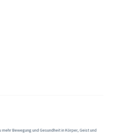
 zu mehr Bewegung und Gesundheit in Körper, Geist und