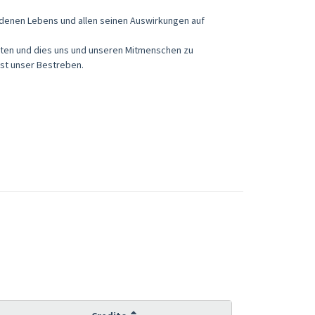
edenen Lebens und allen seinen Auswirkungen auf
hten und dies uns und unseren Mitmenschen zu
st unser Bestreben.