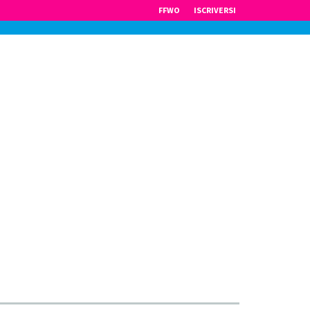
FFWO
ISCRIVERSI