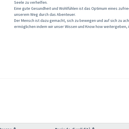
Seele zu verhelfen.
Eine gute Gesundheit und Wohlfühlen ist das Optimum eines zufri
unserem Weg durch das Abenteuer.
Der Mensch ist dazu gemacht, sich zu bewegen und auf sich zu ac
ermöglichen indem wir unser Wissen und Know how weitergeben, i