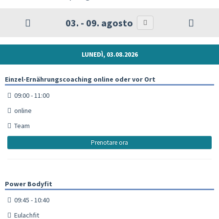
03. - 09. agosto
LUNEDÌ, 03.08.2026
Einzel-Ernährungscoaching online oder vor Ort
09:00 - 11:00
online
Team
Prenotare ora
Power Bodyfit
09:45 - 10:40
Eulachfit