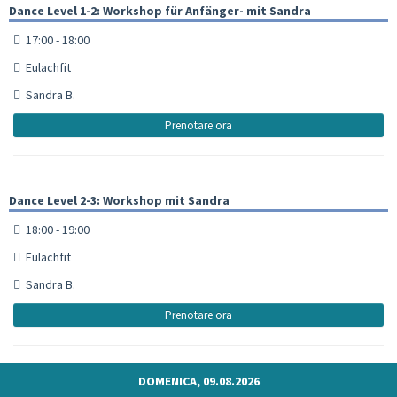
Dance Level 1-2: Workshop für Anfänger- mit Sandra
17:00 - 18:00
Eulachfit
Sandra B.
Prenotare ora
Dance Level 2-3: Workshop mit Sandra
18:00 - 19:00
Eulachfit
Sandra B.
Prenotare ora
DOMENICA, 09.08.2026