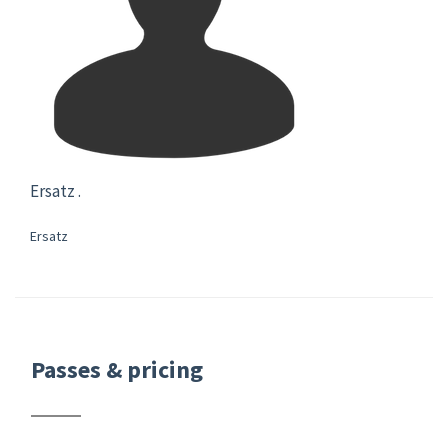
Ersatz .
Ersatz
Passes & pricing