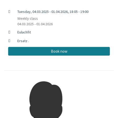
Tuesday, 04.03.2025 - 01.04.2026, 18:05 - 19:00
Weekly class
04.03.2025 - 01.04.2026
Eulachfit
Ersatz .
Book now