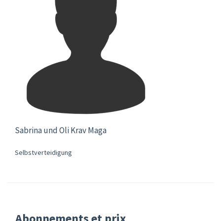
Sabrina und Oli Krav Maga
Selbstverteidigung
Abonnements et prix