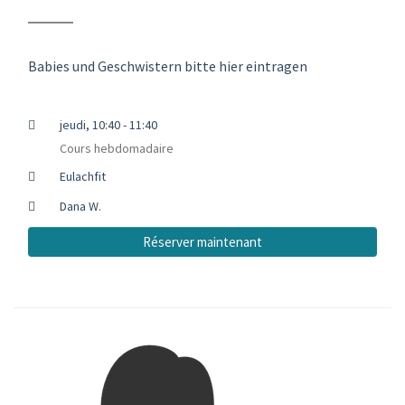
Babies und Geschwistern bitte hier eintragen
jeudi, 10:40 - 11:40
Cours hebdomadaire
Eulachfit
Dana W.
Réserver maintenant