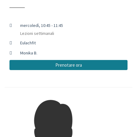
mercoledì, 10:45 - 11:45
Lezioni settimanali
Eulachfit
Monika B.
Prenotare ora