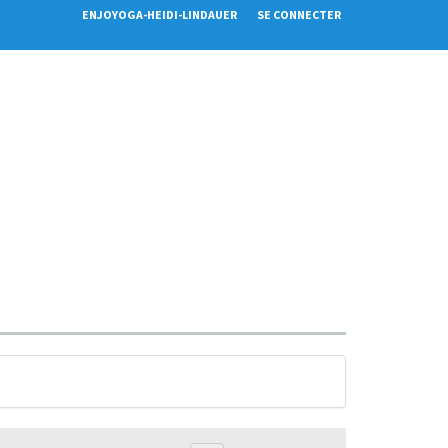
ENJOYOGA-HEIDI-LINDAUER
SE CONNECTER