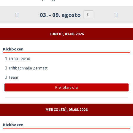
03. - 09. agosto
LUNEDÌ, 03.08.2026
Kickboxen
19:30 - 20:30
Triftbachhalle Zermatt
Team
Prenotare ora
MERCOLEDÌ, 05.08.2026
Kickboxen