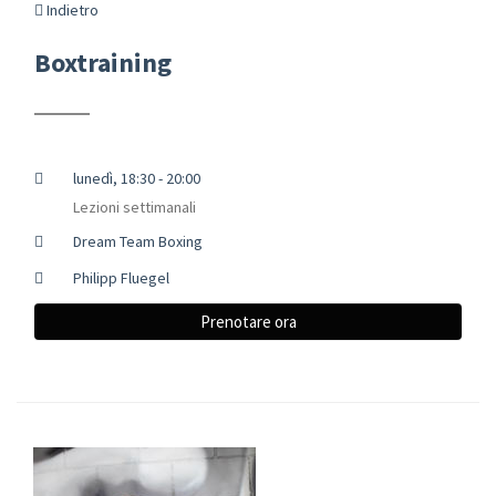
Indietro
Boxtraining
lunedì, 18:30 - 20:00
Lezioni settimanali
Dream Team Boxing
Philipp Fluegel
Prenotare ora