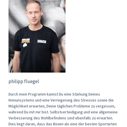
philipp fluegel
Durch mein Programm kannst Du eine Stärkung Deines
Immunsystems und eine Verringerung des Stresses sowie die
Möglichkeit erwarten, Deine täglichen Probleme zu vergessen,
während Du mit mir bist. Selbstverteidigung und eine allgemeine
Verbesserung des Wohlbefindens sind ebenfalls zu erwarten.
Dies liegt daran, dass das Boxen als eine der besten Sportarten