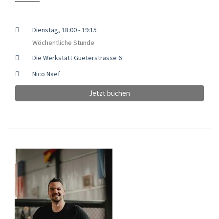
Dienstag, 18:00 - 19:15
Wöchentliche Stunde
Die Werkstatt Gueterstrasse 6
Nico Naef
Jetzt buchen