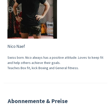
Nico Naef
Swiss born. Nico always has a positive attitude. Loves to keep fit
and help others achieve their goals.
Teaches Box fit, kick Boxing and General fitness.
Abonnemente & Preise