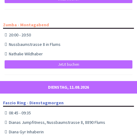
Zumba - Montagabend
20:00 - 20:50
Nussbaumstrasse 8 in Flums
Nathalie Wildhaber
Jetzt buchen
DIENSTAG, 11.08.2026
Faszio Ring - Dienstagmorgen
08:45 - 09:35
Dianas Jumpfitness, Nussbaumstrasse 8, 8890 Flums
Diana Gyr Inhaberin