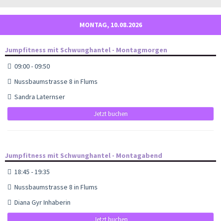
MONTAG, 10.08.2026
Jumpfitness mit Schwunghantel - Montagmorgen
09:00 - 09:50
Nussbaumstrasse 8 in Flums
Sandra Laternser
Jetzt buchen
Jumpfitness mit Schwunghantel - Montagabend
18:45 - 19:35
Nussbaumstrasse 8 in Flums
Diana Gyr Inhaberin
Jetzt buchen