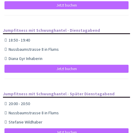
Jetzt buchen
Jumpfitness mit Schwunghantel - Dienstagabend
18:50 - 19:40
Nussbaumstrasse 8 in Flums
Diana Gyr Inhaberin
Jetzt buchen
Jumpfitness mit Schwunghantel - Später Dienstagabend
20:00 - 20:50
Nussbaumstrasse 8 in Flums
Stefanie Wildhaber
Jetzt buchen