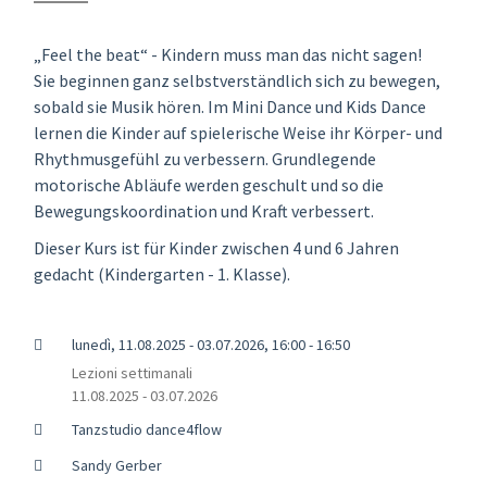
„Feel the beat“ - Kindern muss man das nicht sagen!
Sie beginnen ganz selbstverständlich sich zu bewegen,
sobald sie Musik hören. Im Mini Dance und Kids Dance
lernen die Kinder auf spielerische Weise ihr Körper- und
Rhythmusgefühl zu verbessern. Grundlegende
motorische Abläufe werden geschult und so die
Bewegungskoordination und Kraft verbessert.
Dieser Kurs ist für Kinder zwischen 4 und 6 Jahren
gedacht (Kindergarten - 1. Klasse).
lunedì, 11.08.2025 - 03.07.2026, 16:00 - 16:50
Lezioni settimanali
11.08.2025 - 03.07.2026
Tanzstudio dance4flow
Sandy Gerber