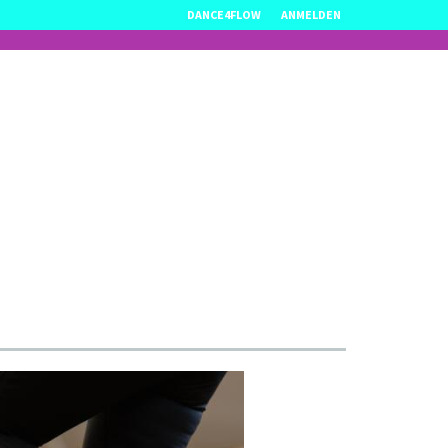
DANCE4FLOW
ANMELDEN