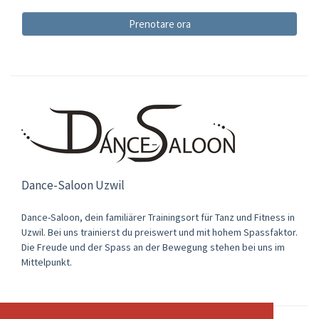
Prenotare ora
Dance-Saloon Uzwil
Dance-Saloon, dein familiärer Trainingsort für Tanz und Fitness in
Uzwil. Bei uns trainierst du preiswert und mit hohem Spassfaktor.
Die Freude und der Spass an der Bewegung stehen bei uns im
Mittelpunkt.