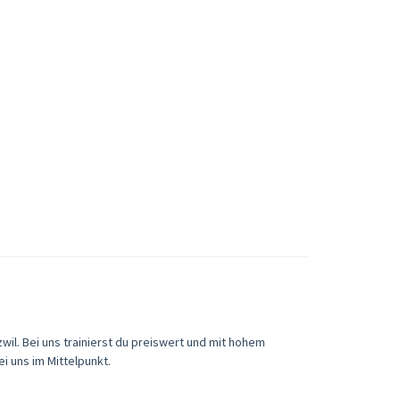
zwil. Bei uns trainierst du preiswert und mit hohem
 uns im Mittelpunkt.