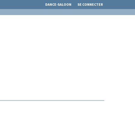
DANCE-SALOON
SE CONNECTER