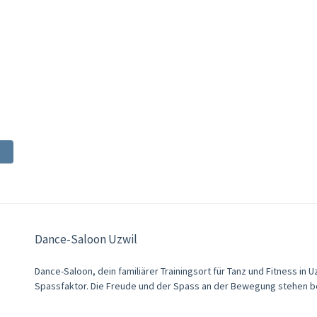
Dance-Saloon Uzwil
Dance-Saloon, dein familiärer Trainingsort für Tanz und Fitness in U
Spassfaktor. Die Freude und der Spass an der Bewegung stehen bei