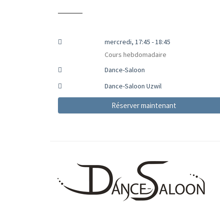
mercredi, 17:45 - 18:45
Cours hebdomadaire
Dance-Saloon
Dance-Saloon Uzwil
Réserver maintenant