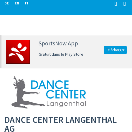
DE
EN
IT
SportsNow App
Télécharger
Gratuit dans le Play Store
DANCE CENTER LANGENTHAL
AG