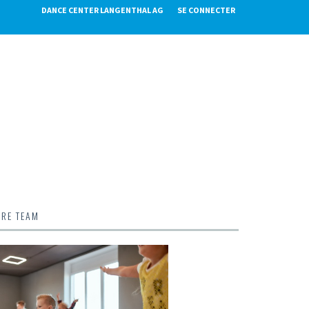
DANCE CENTER LANGENTHAL AG
SE CONNECTER
TRE TEAM