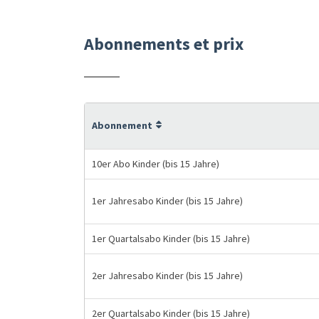
Abonnements et prix
Abonnement
10er Abo Kinder (bis 15 Jahre)
1er Jahresabo Kinder (bis 15 Jahre)
1er Quartalsabo Kinder (bis 15 Jahre)
2er Jahresabo Kinder (bis 15 Jahre)
2er Quartalsabo Kinder (bis 15 Jahre)