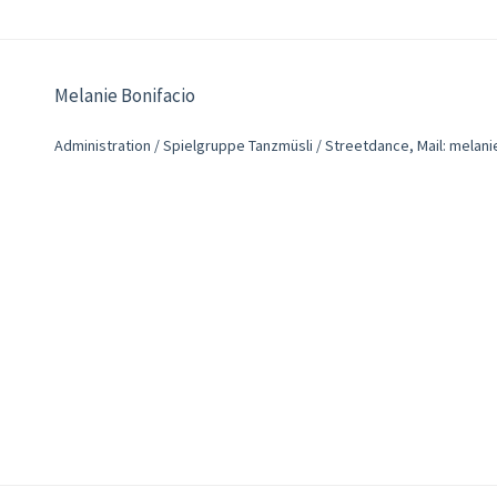
Melanie Bonifacio
Administration / Spielgruppe Tanzmüsli / Streetdance, Mail: mela