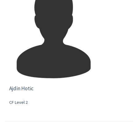
Ajdin Hotic
CF Level 2