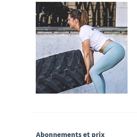
Abonnements et prix