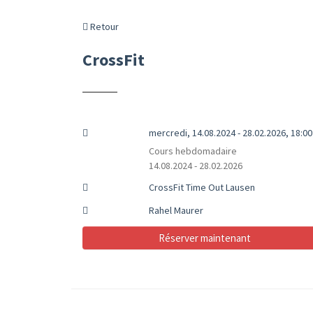
Retour
CrossFit
mercredi, 14.08.2024 - 28.02.2026, 18:00 
Cours hebdomadaire
14.08.2024 - 28.02.2026
CrossFit Time Out Lausen
Rahel Maurer
Réserver maintenant