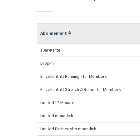
Abonnement
10er-Karte
Drop-In
Einzeleintritt Running - für Members
Einzeleintritt Stretch & Relax - für Members
Limited 12 Monate
Limited monatlich
Limited Partner Abo monatlich