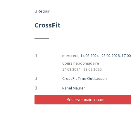
Retour
CrossFit
mercredi, 14.08.2024 - 28.02.2026, 17:00 
Cours hebdomadaire
14.08.2024 - 28.02.2026
CrossFit Time Out Lausen
Rahel Maurer
Réserver maintenant