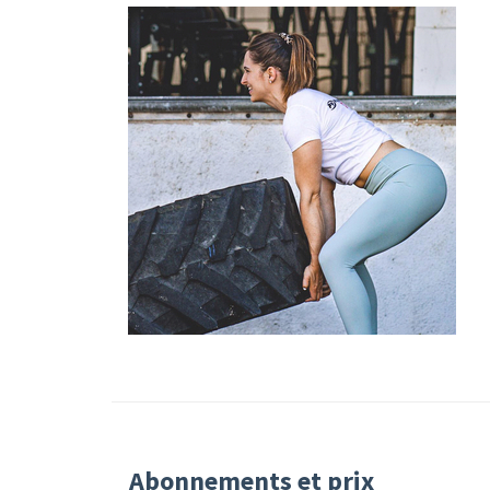
Abonnements et prix