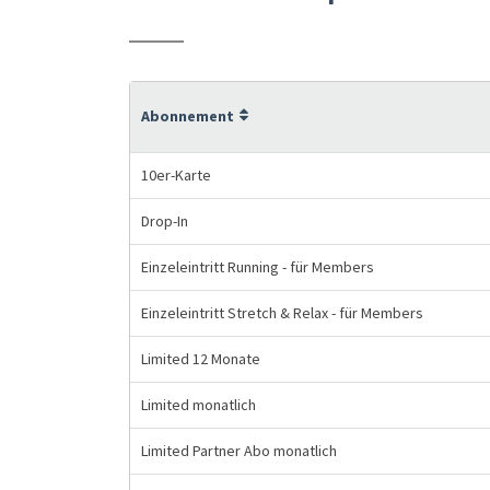
Abonnement
10er-Karte
Drop-In
Einzeleintritt Running - für Members
Einzeleintritt Stretch & Relax - für Members
Limited 12 Monate
Limited monatlich
Limited Partner Abo monatlich