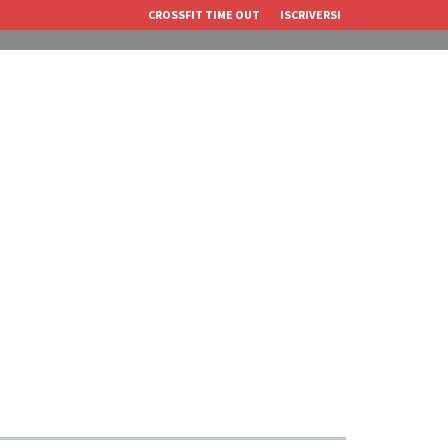
CROSSFIT TIME OUT
ISCRIVERSI