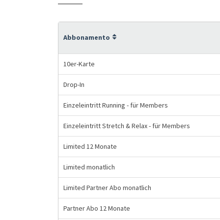
Abbonamento
10er-Karte
Drop-In
Einzeleintritt Running - für Members
Einzeleintritt Stretch & Relax - für Members
Limited 12 Monate
Limited monatlich
Limited Partner Abo monatlich
Partner Abo 12 Monate