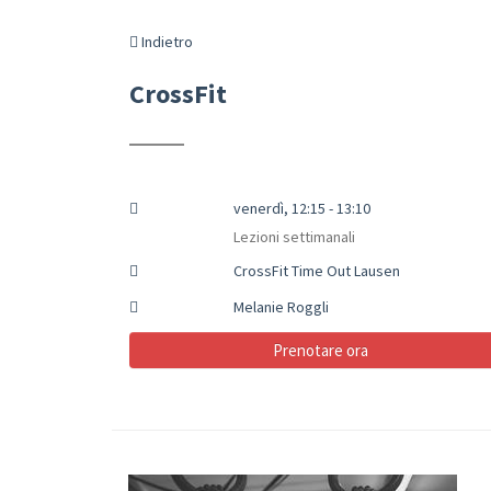
Indietro
CrossFit
venerdì, 12:15 - 13:10
Lezioni settimanali
CrossFit Time Out Lausen
Melanie Roggli
Prenotare ora