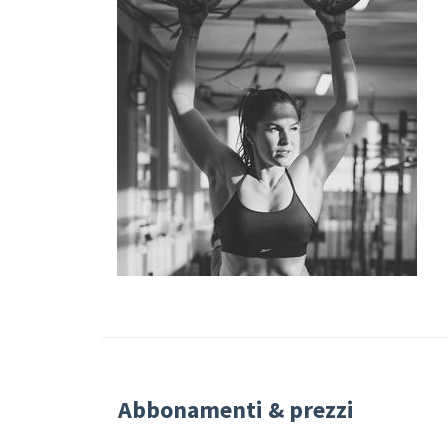
Abbonamenti & prezzi