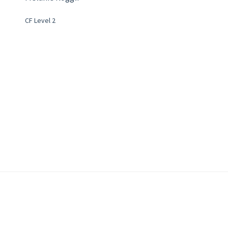
CF Level 2