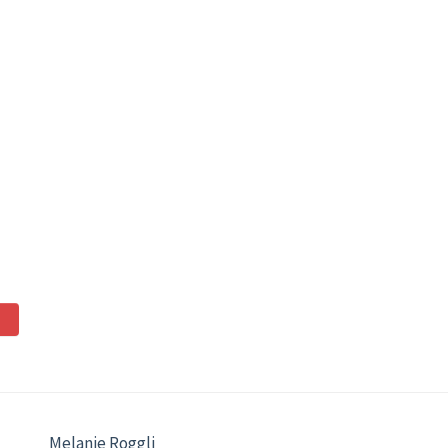
Melanie Roggli