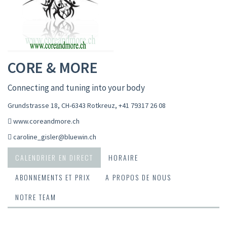
CORE & MORE
Connecting and tuning into your body
Grundstrasse 18, CH-6343 Rotkreuz
,
+41 79317 26 08
www.coreandmore.ch
caroline_gisler@bluewin.ch
CALENDRIER EN DIRECT
HORAIRE
ABONNEMENTS ET PRIX
A PROPOS DE NOUS
NOTRE TEAM