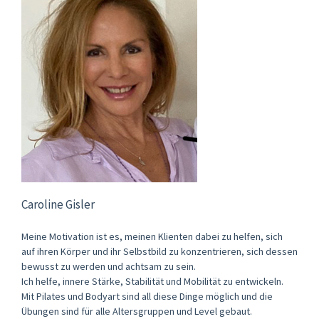
Caroline Gisler
Meine Motivation ist es, meinen Klienten dabei zu helfen, sich
auf ihren Körper und ihr Selbstbild zu konzentrieren, sich dessen
bewusst zu werden und achtsam zu sein.
Ich helfe, innere Stärke, Stabilität und Mobilität zu entwickeln.
Mit Pilates und Bodyart sind all diese Dinge möglich und die
Übungen sind für alle Altersgruppen und Level gebaut.