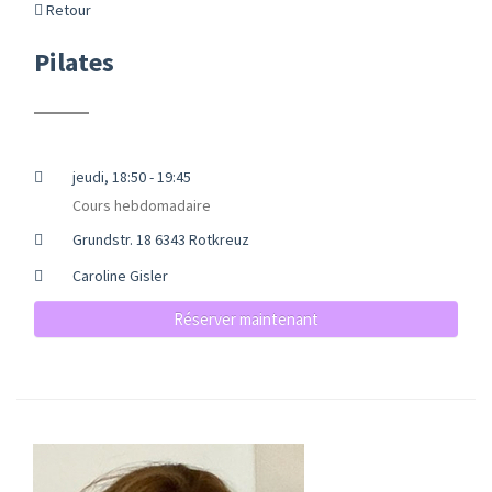
Retour
Pilates
jeudi, 18:50 - 19:45
Cours hebdomadaire
Grundstr. 18 6343 Rotkreuz
Caroline Gisler
Réserver maintenant