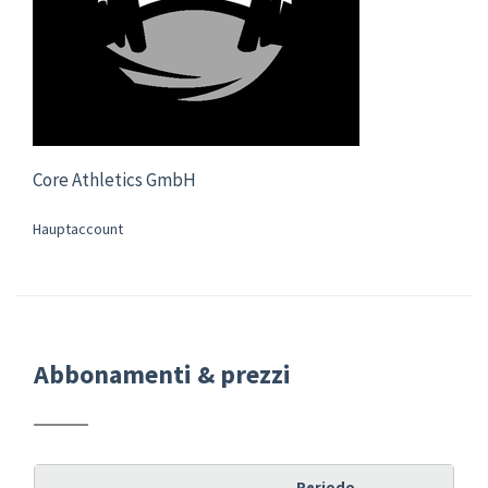
Core Athletics GmbH
Hauptaccount
Abbonamenti & prezzi
Periodo