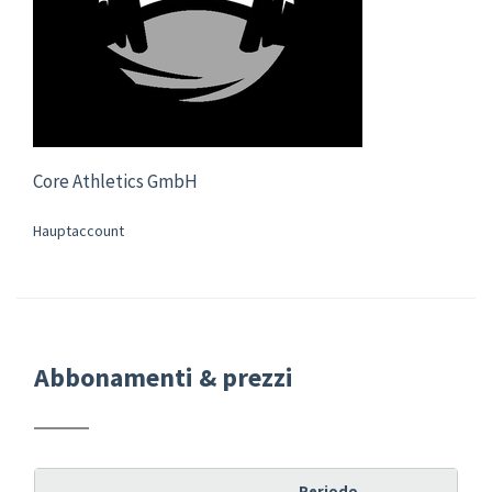
Core Athletics GmbH
Hauptaccount
Abbonamenti & prezzi
Periodo