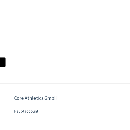
Core Athletics GmbH
Hauptaccount