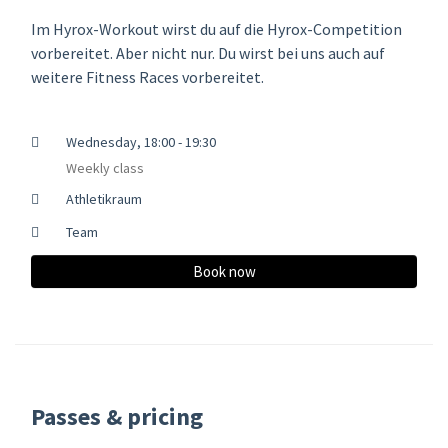
Im Hyrox-Workout wirst du auf die Hyrox-Competition
vorbereitet. Aber nicht nur. Du wirst bei uns auch auf
weitere Fitness Races vorbereitet.
Wednesday, 18:00 - 19:30
Weekly class
Athletikraum
Team
Book now
Passes & pricing